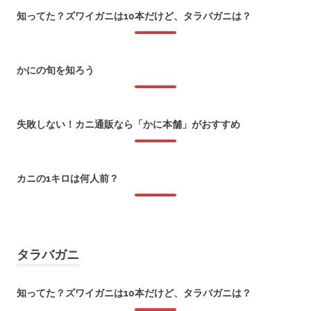
知ってた？ズワイガニは10本だけど、タラバガニは？
2026年1月8日
かにの旬を知ろう
2018年1月22日
失敗しない！カニ通販なら「かに本舗」がおすすめ
2018年1月6日
カニの1キロは何人前？
2017年12月11日
タラバガニ
知ってた？ズワイガニは10本だけど、タラバガニは？