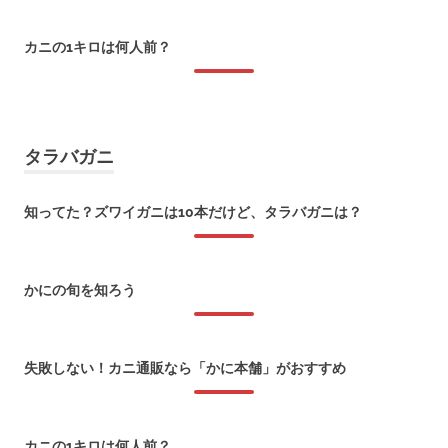
2018年1月6日
カニの1キロは何人前？
2017年12月11日
タラバガニ
知ってた？ズワイガニは10本だけど、タラバガニは？
2026年1月8日
かにの旬を知ろう
2018年1月22日
失敗しない！カニ通販なら「かに本舗」がおすすめ
2018年1月6日
カニの1キロは何人前？