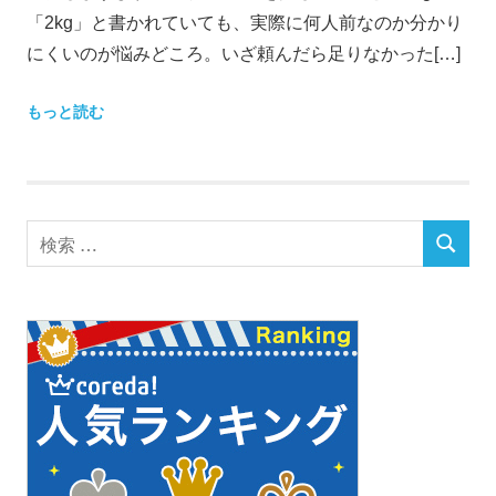
「2kg」と書かれていても、実際に何人前なのか分かり
にくいのが悩みどころ。いざ頼んだら足りなかった[…]
もっと読む