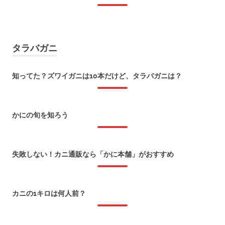
2017年12月11日
タラバガニ
知ってた？ズワイガニは10本だけど、タラバガニは？
2026年1月8日
かにの旬を知ろう
2018年1月22日
失敗しない！カニ通販なら「かに本舗」がおすすめ
2018年1月6日
カニの1キロは何人前？
2017年12月11日